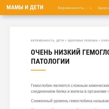
МАМЫ И ДЕТИ
Беременность ↓
»
Здоро
БЕРЕМЕННОСТЬ, ДЕТИ
>
ЗДОРОВЬЕ РЕБЕНКА
>
ОЧЕН
ОЧЕНЬ НИЗКИЙ ГЕМОГЛ
ПАТОЛОГИИ
Гемоглобин является сложным химически
соединением белка и железа в организме 
Сниженный уровень гемоглобина называю