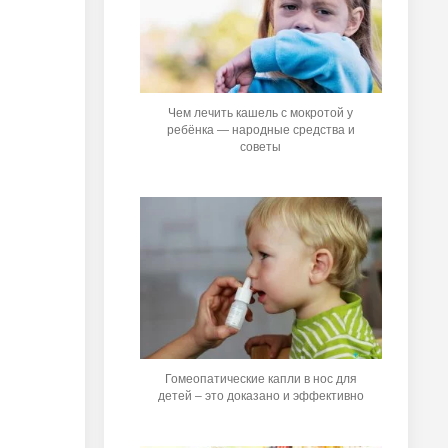
Чем лечить кашель с мокротой у
ребёнка — народные средства и
советы
Гомеопатические капли в нос для
детей – это доказано и эффективно