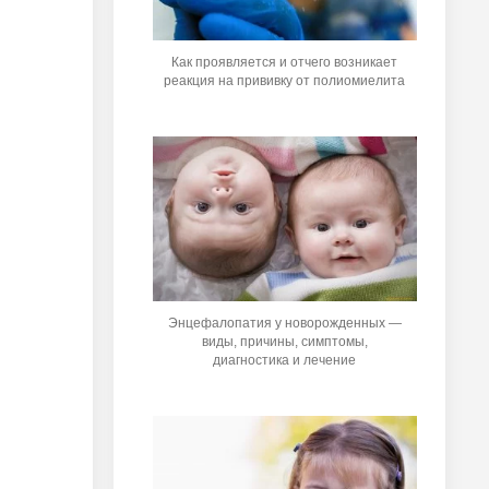
Как проявляется и отчего возникает
реакция на прививку от полиомиелита
Энцефалопатия у новорожденных —
виды, причины, симптомы,
диагностика и лечение