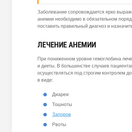
Заболевание сопровождается ярко выраж
анемии необходимо в обязательном порядк
поставить правильный диагноз и назначит
ЛЕЧЕНИЕ АНЕМИИ
При пониженном уровне гемоглобина лече
и диеты. В большинстве случаев пациента
осуществляться под строгим контролем д
в виде:
Диареи
Тошноты
Запоров
Рвоты