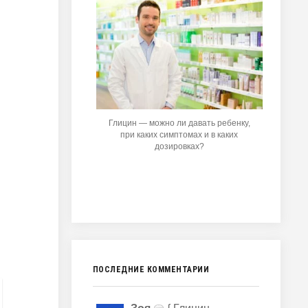
Глицин — можно ли давать ребенку,
при каких симптомах и в каких
дозировках?
ПОСЛЕДНИЕ КОММЕНТАРИИ