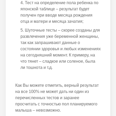
Тест на определение пола ребенка по
японской таблице – результат будет
получен при вводе месяца рождения
отца и матери и месяца зачатия;
Шуточные тесты – скорее созданы для
развлечения уже беременной женщины,
так как запрашивают данные о
состоянии здоровья и любых изменениях
на сегодняшний момент. К примеру, на
что тянет – сладкое или соленое, была
ли тошнота и т.д.
Как Вы можете отметить, верный результат
на все 100% не может дать ни один из
перечисленных тестов и заранее
просчитать с точностью пол планируемого
малыша – невозможно.