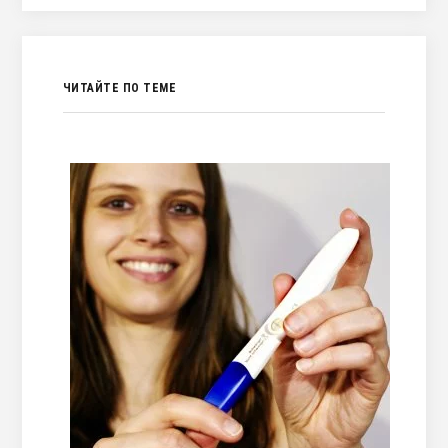
ЧИТАЙТЕ ПО ТЕМЕ