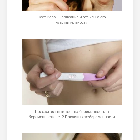
Тест Вера — описание и отзывы о его
чувствительности
Положительный тест на беременность, а
беременности нет? Причины лжебеременности