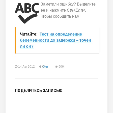
Заметили ошибку? Выделите
ее и нажмите
Ctrl+Enter
,
чтобы сообщить нам.
Читайте:
Тест на определение
беременности до задержки – точен
ли он?
14 Авг 2012
Юки
506
ПОДЕЛИТЕСЬ ЗАПИСЬЮ