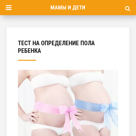
МАМЫ И ДЕТИ
ТЕСТ НА ОПРЕДЕЛЕНИЕ ПОЛА
РЕБЕНКА