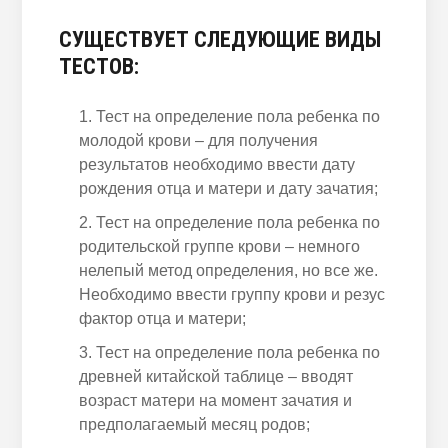
СУЩЕСТВУЕТ СЛЕДУЮЩИЕ ВИДЫ
ТЕСТОВ:
Тест на определение пола ребенка по
молодой крови – для получения
результатов необходимо ввести дату
рождения отца и матери и дату зачатия;
Тест на определение пола ребенка по
родительской группе крови – немного
нелепый метод определения, но все же.
Необходимо ввести группу крови и резус
фактор отца и матери;
Тест на определение пола ребенка по
древней китайской таблице – вводят
возраст матери на момент зачатия и
предполагаемый месяц родов;