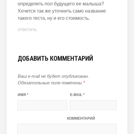
определить пол будущего ее малыша?
Хочется так же уточнить само название
такого теста, ну и его стоимость.
ОТВЕТИТЬ
ДОБАВИТЬ КОММЕНТАРИЙ
Ваш e-mail не будет опубликован.
Обязательные поля помечены
*
ИМЯ
*
E-MAIL
*
КОММЕНТАРИЙ