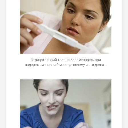
Отрицательный тест на беременность при
задержке менореи 2 месяца: почему и что делать