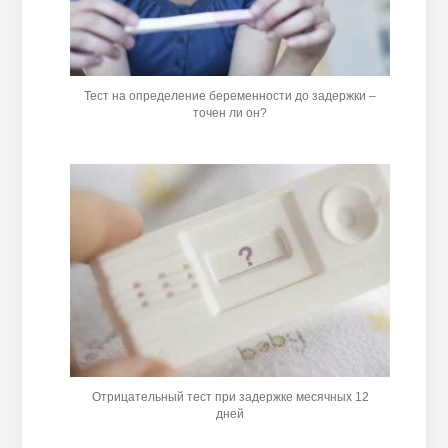
Тест на определение беременности до задержки –
точен ли он?
Отрицательный тест при задержке месячных 12
дней