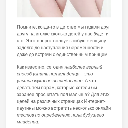
Помните, когда-то в детстве мы гадали друг
другу на иголке сколько детей у нас будет и
кто. Этот вопрос волнует любую женщину
задолго до наступления беременности и
даже до встречи с единственным принцем.
Как известно, сегодня
наиболее верный
способ узнать пол младенца – это
ультразвуковое исследование
. А что
делать тем парам, которые хотели бы
заранее просчитать пол малыша? Для этих
целей на различных страницах Интернет-
паутины можно встретить несколько онлайн
тестов по определению пола будущего
младенца
.