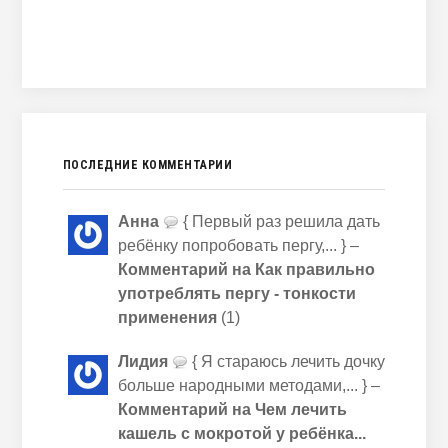
ПОСЛЕДНИЕ КОММЕНТАРИИ
Анна
{ Первый раз решила дать
ребёнку попробовать пергу,... } –
Комментарий на Как правильно
употреблять пергу - тонкости
применения
(1)
Лидия
{ Я стараюсь лечить дочку
больше народными методами,... } –
Комментарий на Чем лечить
кашель с мокротой у ребёнка...