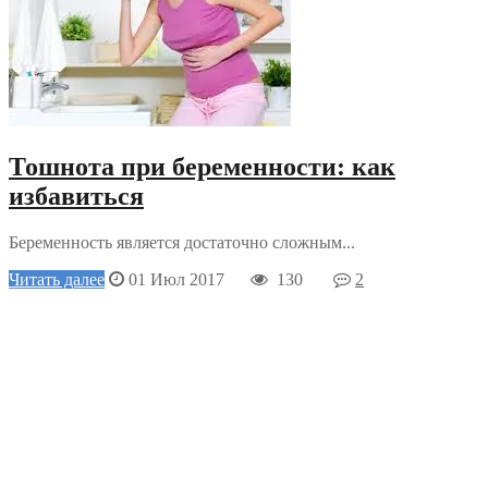
Тошнота при беременности: как
избавиться
Беременность является достаточно сложным...
Читать далее
01 Июл 2017
130
2