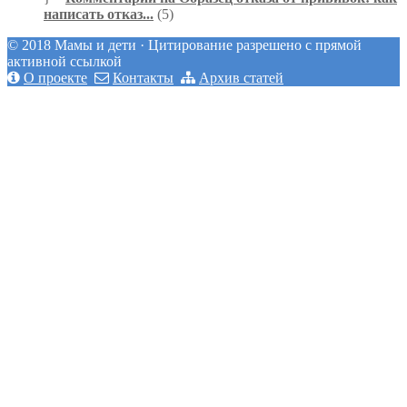
написать отказ...
(5)
© 2018 Мамы и дети · Цитирование разрешено с прямой
активной ссылкой
О проекте
Контакты
Архив статей