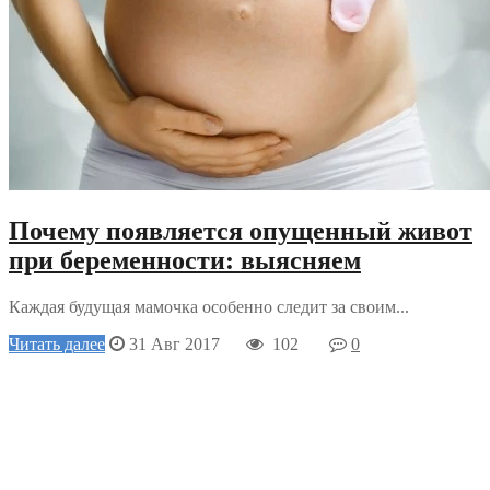
Почему появляется опущенный живот
при беременности: выясняем
Каждая будущая мамочка особенно следит за своим...
Читать далее
31 Авг 2017
102
0