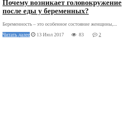
Почему возникает головокружение
после еды у беременных?
Беременность – это особенное состояние женщины,...
Читать далее
13 Июл 2017
83
2