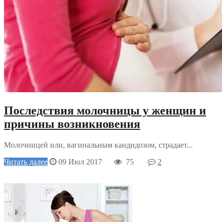
Последствия молочницы у женщин и
причины возникновения
Молочницей или, вагинальным кандидозом, страдает...
Читать далее
09 Июл 2017
75
2