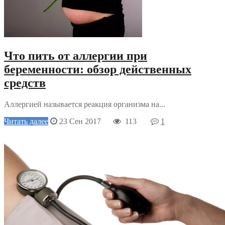
Что пить от аллергии при
беременности: обзор действенных
средств
Аллергией называется реакция организма на...
Читать далее
23 Сен 2017
113
1