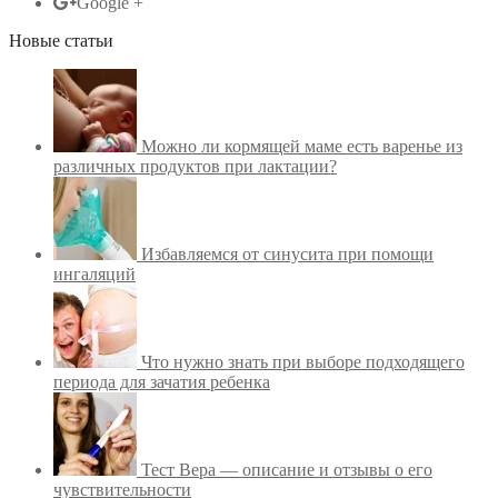
Google +
Новые статьи
Можно ли кормящей маме есть варенье из
различных продуктов при лактации?
Избавляемся от синусита при помощи
ингаляций
Что нужно знать при выборе подходящего
периода для зачатия ребенка
Тест Вера — описание и отзывы о его
чувствительности