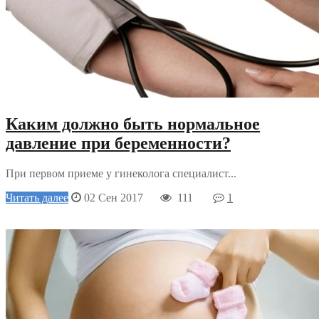
Каким должно быть нормальное
давление при беременности?
При первом приеме у гинеколога специалист...
Читать далее
02 Сен 2017
111
1