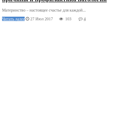
Материнство – настоящее счастье для каждой...
Читать далее
27 Июл 2017
103
4