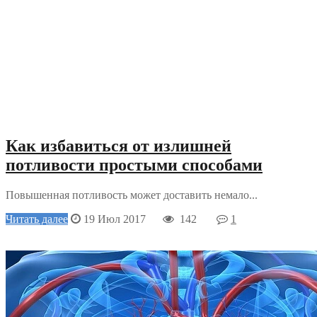
Как избавиться от излишней
потливости простыми способами
Повышенная потливость может доставить немало...
Читать далее
19 Июл 2017
142
1