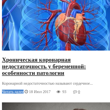
Хроническая коронарная
недостаточность у беременной:
особенности патологии
Коронарной недостаточностью называют сердечное...
Читать далее
18 Июл 2017
93
0