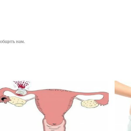
ообщить нам.