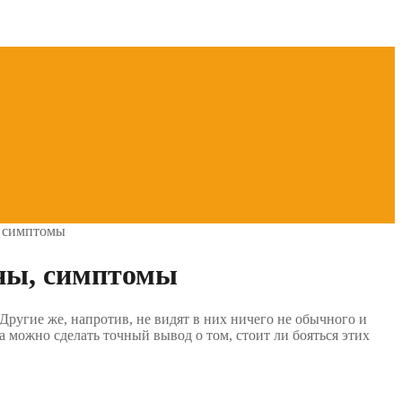
, симптомы
ины, симптомы
Другие же, напротив, не видят в них ничего не обычного и
 можно сделать точный вывод о том, стоит ли бояться этих