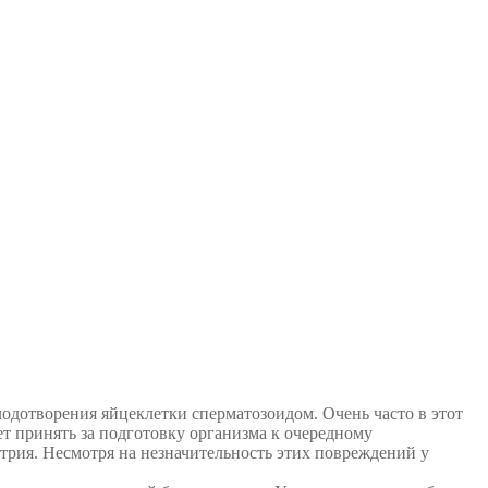
одотворения яйцеклетки сперматозоидом. Очень часто в этот
т принять за подготовку организма к очередному
трия. Несмотря на незначительность этих повреждений у