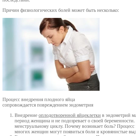
Причин физиологических болей может быть несколько:
Процесс внедрения плодного яйца
сопровождается повреждением эндометрия
Внедрение
оплодотворенной яйцеклетки
в эндометрий ма
период женщина и не подозревает о своей беременности
менструальному циклу. Почему возникает боль? Процесс
многих женщин могут появиться боли и кровянистые вы