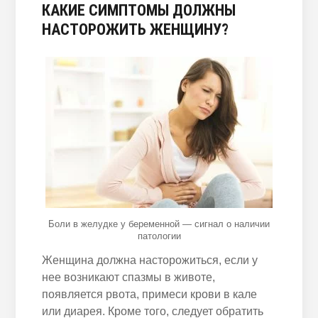
КАКИЕ СИМПТОМЫ ДОЛЖНЫ
НАСТОРОЖИТЬ ЖЕНЩИНУ?
Боли в желудке у беременной — сигнал о наличии
патологии
Женщина должна насторожиться, если у
нее возникают спазмы в животе,
появляется рвота, примеси крови в кале
или диарея. Кроме того, следует обратить