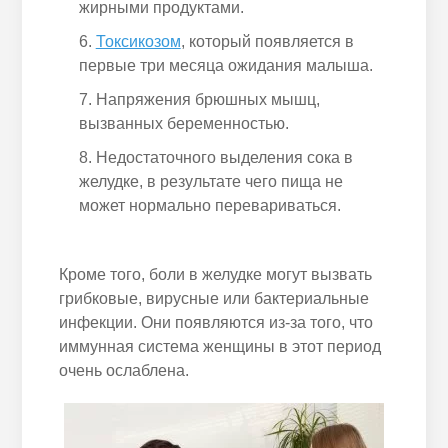
жирными продуктами.
Токсикозом
, который появляется в
первые три месяца ожидания малыша.
Напряжения брюшных мышц,
вызванных беременностью.
Недостаточного выделения сока в
желудке, в результате чего пища не
может нормально перевариваться.
Кроме того, боли в желудке могут вызвать
грибковые, вирусные или бактериальные
инфекции. Они появляются из-за того, что
иммунная система женщины в этот период
очень ослаблена.