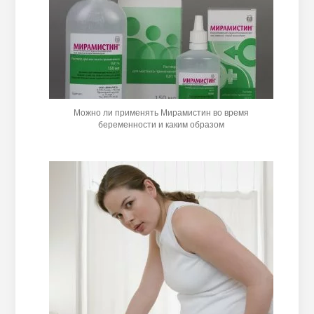
Можно ли применять Мирамистин во время
беременности и каким образом