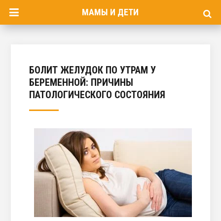
МАМЫ И ДЕТИ
БОЛИТ ЖЕЛУДОК ПО УТРАМ У
БЕРЕМЕННОЙ: ПРИЧИНЫ
ПАТОЛОГИЧЕСКОГО СОСТОЯНИЯ