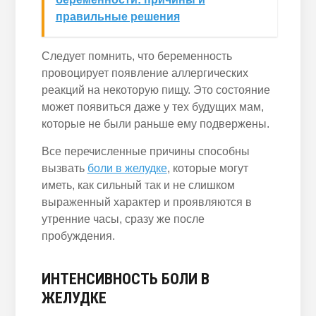
правильные решения
Следует помнить, что беременность
провоцирует появление аллергических
реакций на некоторую пищу. Это состояние
может появиться даже у тех будущих мам,
которые не были раньше ему подвержены.
Все перечисленные причины способны
вызвать
боли в желудке
, которые могут
иметь, как сильный так и не слишком
выраженный характер и проявляются в
утренние часы, сразу же после
пробуждения.
ИНТЕНСИВНОСТЬ БОЛИ В
ЖЕЛУДКЕ