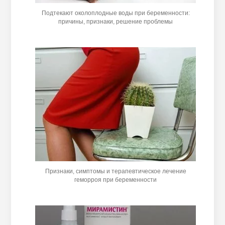
Подтекают околоплодные воды при беременности:
причины, признаки, решение проблемы
Признаки, симптомы и терапевтическое лечение
геморроя при беременности