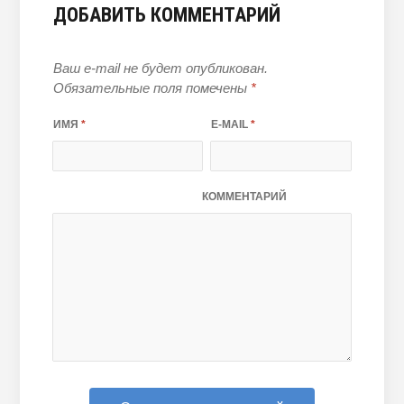
ДОБАВИТЬ КОММЕНТАРИЙ
Ваш e-mail не будет опубликован.
Обязательные поля помечены
*
ИМЯ
*
E-MAIL
*
КОММЕНТАРИЙ