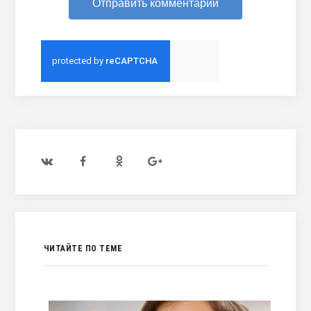
ЧИТАЙТЕ ПО ТЕМЕ