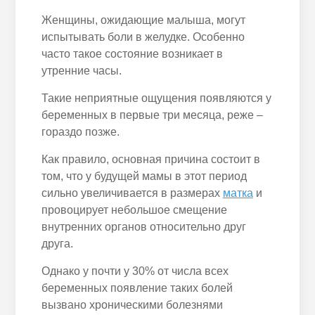
Женщины, ожидающие малыша, могут
испытывать боли в желудке. Особенно
часто такое состояние возникает в
утренние часы.
Такие неприятные ощущения появляются у
беременных в первые три месяца, реже –
гораздо позже.
Как правило, основная причина состоит в
том, что у будущей мамы в этот период
сильно увеличивается в размерах
матка
и
провоцирует небольшое смещение
внутренних органов относительно друг
друга.
Однако у почти у 30% от числа всех
беременных появление таких болей
вызвано хроническими болезнями