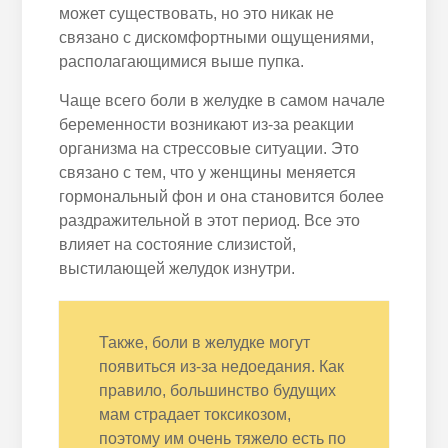
может существовать, но это никак не
связано с дискомфортными ощущениями,
располагающимися выше пупка.
Чаще всего боли в желудке в самом начале
беременности возникают из-за реакции
организма на стрессовые ситуации. Это
связано с тем, что у женщины меняется
гормональный фон и она становится более
раздражительной в этот период. Все это
влияет на состояние слизистой,
выстилающей желудок изнутри.
Также, боли в желудке могут
появиться из-за недоедания. Как
правило, большинство будущих
мам страдает токсикозом,
поэтому им очень тяжело есть по