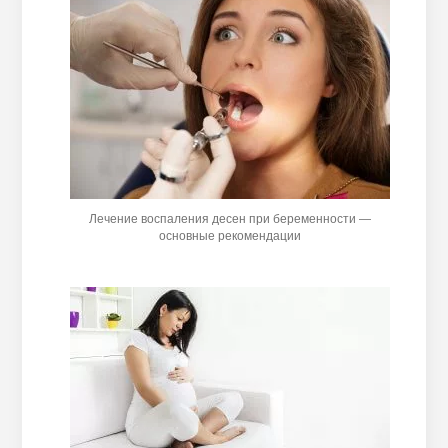
Лечение воспаления десен при беременности —
основные рекомендации