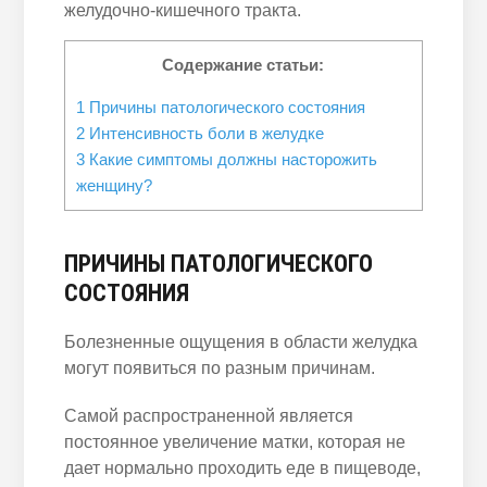
желудочно-кишечного тракта.
Содержание статьи:
1
Причины патологического состояния
2
Интенсивность боли в желудке
3
Какие симптомы должны насторожить
женщину?
ПРИЧИНЫ ПАТОЛОГИЧЕСКОГО
СОСТОЯНИЯ
Болезненные ощущения в области желудка
могут появиться по разным причинам.
Самой распространенной является
постоянное увеличение матки, которая не
дает нормально проходить еде в пищеводе,