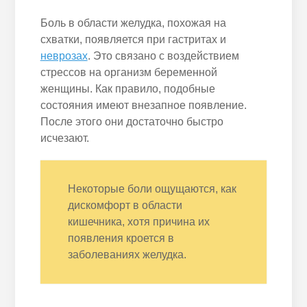
Боль в области желудка, похожая на
схватки, появляется при гастритах и
неврозах
. Это связано с воздействием
стрессов на организм беременной
женщины. Как правило, подобные
состояния имеют внезапное появление.
После этого они достаточно быстро
исчезают.
Некоторые боли ощущаются, как
дискомфорт в области
кишечника, хотя причина их
появления кроется в
заболеваниях желудка.