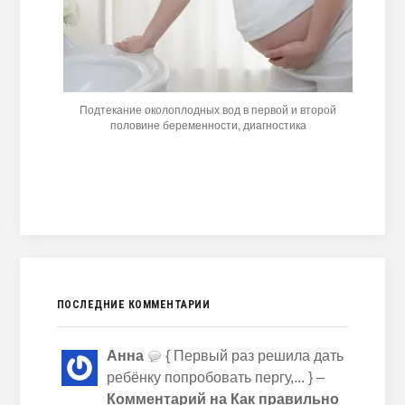
Подтекание околоплодных вод в первой и второй
половине беременности, диагностика
ПОСЛЕДНИЕ КОММЕНТАРИИ
Анна
{ Первый раз решила дать
ребёнку попробовать пергу,... } –
Комментарий на Как правильно