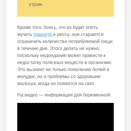
утрам.
Кроме того, боясь, что их будет опять
мучить
тошнота
и рвота, они стараются
ограничить количество потребляемой пищи
в течение дня. Этого делать не нужно,
поскольку недоедание может привести к
недостатку полезных веществ в организме.
Это вызовет не только появление болей в
желудке, но и проблемы со здоровьем
малыша, когда он появится на свет.
На видео — информация для беременной: