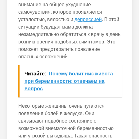
внимание на общее ухудшение
самочувствия, которое проявляется
усталостью, вялостью и
депрессией
. В этой
ситуации будущая мама должна
незамедлительно обратиться к врачу в день
возникновения подобных симптомов. Это
поможет предотвратить появление
опасных осложнений.
Читайте:
Почему болит низ живота
при беременности: отвечаем на
вопрос
Некоторые женщины очень пугаются
появления болей в желудке. Они
связывают подобное состояние с
возможной внематочной беременностью
или угрозой выкидыша. Такая опасность