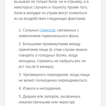
вызывая не только боли, но и отрыжку, а в
некоторых случаях и тошноту. Кроме того,
боли в желудке по утрам могут появиться
из-за воздействия следующих факторов:
Сильных
стрессов
, связанных с
изменением гормонального фона.
Большими промежутками между
принятием пищи (в этом случае можно
говорить о голодных болях, когда
женщина, стремясь не набрать вес не
ест после 6 вечера).
Чрезмерного переедания, когда пища
не может полноценно перевариваться.
Изжоги и несварения.
Диареи или запоров, вызванных
некачественными или чересчур