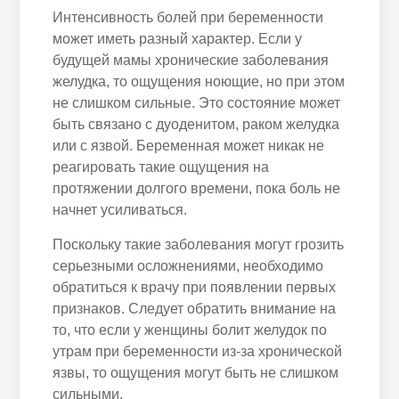
Интенсивность болей при беременности
может иметь разный характер. Если у
будущей мамы хронические заболевания
желудка, то ощущения ноющие, но при этом
не слишком сильные. Это состояние может
быть связано с дуоденитом, раком желудка
или с язвой. Беременная может никак не
реагировать такие ощущения на
протяжении долгого времени, пока боль не
начнет усиливаться.
Поскольку такие заболевания могут грозить
серьезными осложнениями, необходимо
обратиться к врачу при появлении первых
признаков. Следует обратить внимание на
то, что если у женщины болит желудок по
утрам при беременности из-за хронической
язвы, то ощущения могут быть не слишком
сильными.