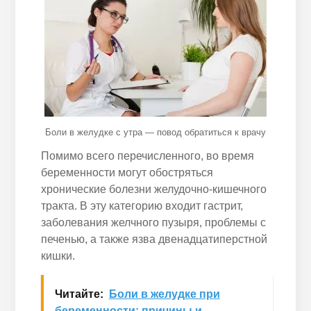
Боли в желудке с утра — повод обратиться к врачу
Помимо всего перечисленного, во время
беременности могут обостряться
хронические болезни желудочно-кишечного
тракта. В эту категорию входит гастрит,
заболевания желчного пузыря, проблемы с
печенью, а также язва двенадцатиперстной
кишки.
Читайте:
Боли в желудке при
беременности: причины и