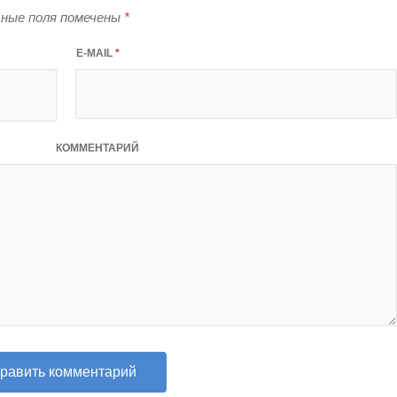
ные поля помечены
*
E-MAIL
*
КОММЕНТАРИЙ