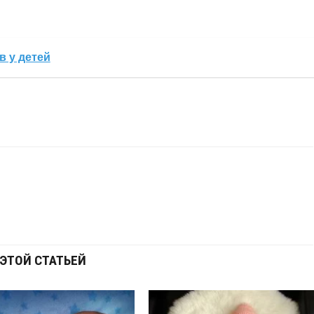
 у детей
ЭТОЙ СТАТЬЕЙ