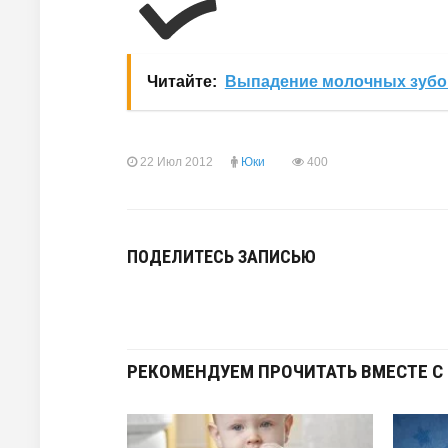
Читайте:
Выпадение молочных зубов
22 Июл 2012
Юки
400
ПОДЕЛИТЕСЬ ЗАПИСЬЮ
РЕКОМЕНДУЕМ ПРОЧИТАТЬ ВМЕСТЕ С 