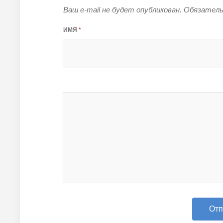
Ваш e-mail не будет опубликован.
Обязатель
ИМЯ
*