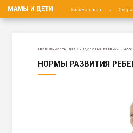
МАМЫ И ДЕТИ
Беременность ↓
»
Здоро
БЕРЕМЕННОСТЬ, ДЕТИ
>
ЗДОРОВЬЕ РЕБЕНКА
>
НОРМ
НОРМЫ РАЗВИТИЯ РЕБЕ