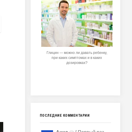
Глицин — можно ли давать ребенку,
при каких симптомах и в каких
дозировках?
ПОСЛЕДНИЕ КОММЕНТАРИИ