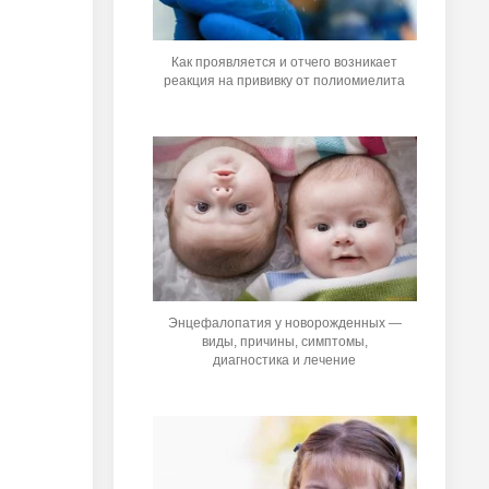
Как проявляется и отчего возникает
реакция на прививку от полиомиелита
Энцефалопатия у новорожденных —
виды, причины, симптомы,
диагностика и лечение