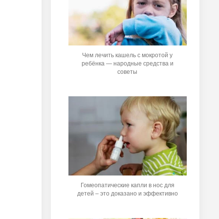
Чем лечить кашель с мокротой у
ребёнка — народные средства и
советы
Гомеопатические капли в нос для
детей – это доказано и эффективно