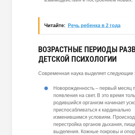
Читайте:
Речь ребенка в 2 года
ВОЗРАСТНЫЕ ПЕРИОДЫ РАЗ
ДЕТСКОЙ ПСИХОЛОГИИ
Современная наука выделяет следующие
Новорожденность
– первый месяц 
появления на свет. В это время тол
родившийся организм начинает уск
приспосабливаться к кардинально
изменившимся условиям. Происход
перестройка органов дыхания, пищ
выделения. Кожные покровы и опор