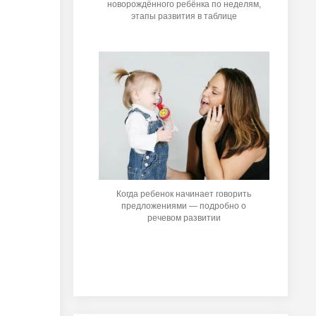
новорождённого ребёнка по неделям,
этапы развития в таблице
Когда ребенок начинает говорить
предложениями — подробно о
речевом развитии