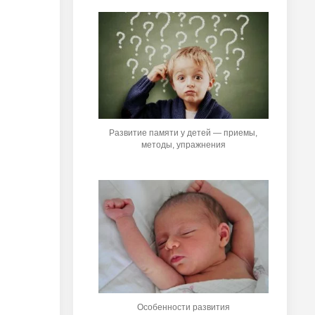
Развитие памяти у детей — приемы,
методы, упражнения
Особенности развития