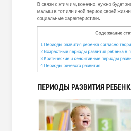
В связи с этим им, конечно, нужно будет 
малыш в тот или иной период своей жизни
социальные характеристики.
Содержание ста
1
Периоды развития ребенка согласно теори
2
Возрастные периоды развития ребенка в п
3
Критические и сенситивные периоды разви
4
Периоды речевого развития
ПЕРИОДЫ РАЗВИТИЯ
РЕБЕНК