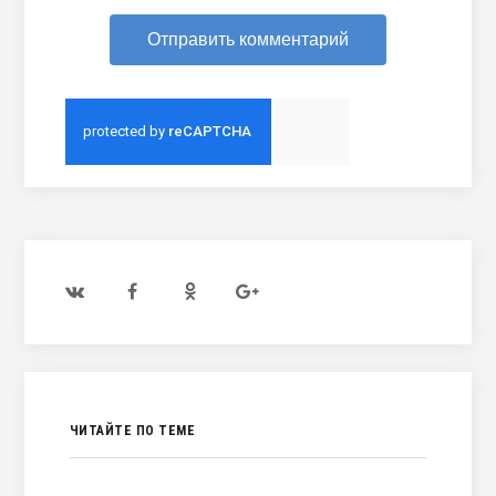
ЧИТАЙТЕ ПО ТЕМЕ