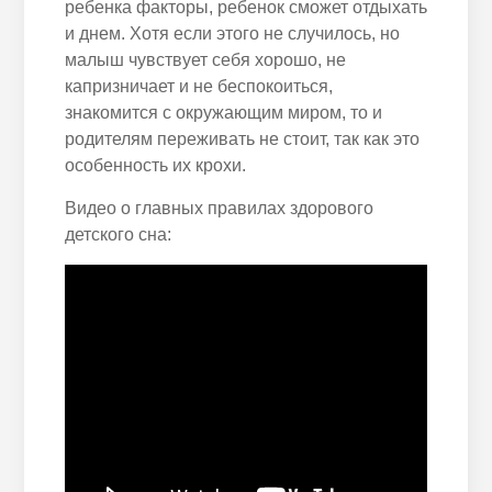
ребенка
факторы,
ребенок
сможет отдыхать
и
днем
. Хотя если этого не
случилось
, но
малыш чувствует себя хорошо, не
капризничает и не беспокоиться,
знакомится с окружающим миром, то и
родителям переживать не стоит, так как это
особенность их крохи.
Видео о главных правилах здорового
детского сна: