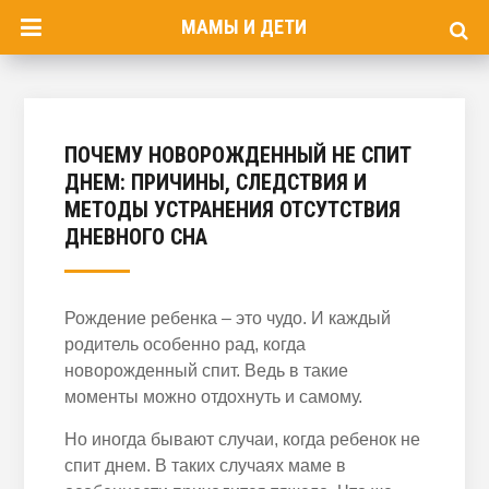
МАМЫ И ДЕТИ
ПОЧЕМУ НОВОРОЖДЕННЫЙ НЕ СПИТ
ДНЕМ: ПРИЧИНЫ, СЛЕДСТВИЯ И
МЕТОДЫ УСТРАНЕНИЯ ОТСУТСТВИЯ
ДНЕВНОГО СНА
Рождение ребенка – это чудо. И каждый
родитель особенно рад, когда
новорожденный спит. Ведь в такие
моменты можно отдохнуть и самому.
Но иногда бывают случаи, когда ребенок не
спит днем. В таких случаях маме в