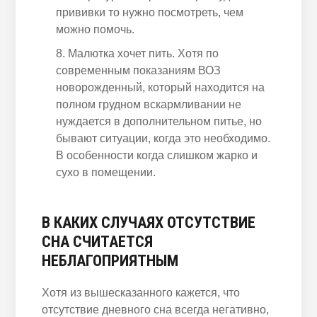
прививки то нужно посмотреть, чем
можно помочь.
Малютка хочет пить. Хотя по
современным показаниям ВОЗ
новорожденный
, который находится на
полном грудном вскармливании не
нуждается в дополнительном питье, но
бывают ситуации, когда это необходимо.
В особенности когда
слишком жарко и
сухо в помещении.
В КАКИХ СЛУЧАЯХ ОТСУТСТВИЕ
СНА СЧИТАЕТСЯ
НЕБЛАГОПРИЯТНЫМ
Хотя из вышесказанного кажется,
что
отсутствие дневного сна всегда негативно,