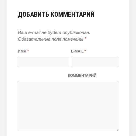
ДОБАВИТЬ КОММЕНТАРИЙ
Ваш e-mail не будет опубликован.
Обязательные поля помечены
*
ИМЯ
*
E-MAIL
*
КОММЕНТАРИЙ