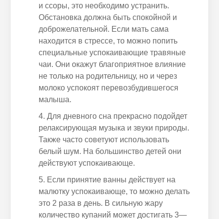
и ссоры, это необходимо устранить.
Обстановка должна быть спокойной и
доброжелательной. Если мать сама
находится в стрессе, то можно попить
специальные успокаивающие травяные
чаи. Они окажут благоприятное влияние
не только на родительницу, но и через
молоко успокоят перевозбудившегося
малыша.
Для дневного сна прекрасно
подойдет
релаксирующая музыка и звуки природы.
Также
часто советуют использовать
белый шум. На большинство детей они
действуют успокаивающе.
Если принятие ванны действует на
малютку успокаивающе, то можно делать
это 2 раза в день. В сильную жару
количество купаний может достигать 3
—