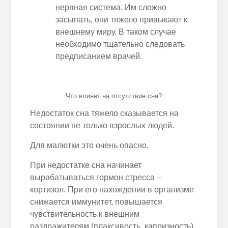
нервная система. Им сложно
засыпать, они тяжело привыкают к
внешнему миру. В таком случае
необходимо тщательно следовать
предписанием врачей.
Что влияет на отсутствие сна?
Недостаток сна тяжело сказывается на
состоянии не только взрослых людей.
Для малютки это очень опасно.
При недостатке сна начинает
вырабатываться гормон стресса –
кортизол. При его нахождении в организме
снижается иммунитет, повышается
чувствительность к внешним
раздражителям (плаксивость, капризность),