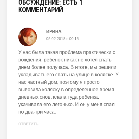
ОБСУЖДЕНИЕ: ЕСТЬ 1
КОММЕНТАРИЙ
ИРИНА
05.02.2018 в 00:15
У нас была такая проблема практически с
рождения, ребенок никак не хотел спать
днем более получаса. В итоге, мы решили
укладывать его спать на улице в коляске. У
нас частный дом, поэтому я просто
вывозила коляску в определенное время
дневных снов, клала туда ребенка,
укачивала его легонько. И он у меня спал
по два-три часа.
ОТВЕТИТЬ