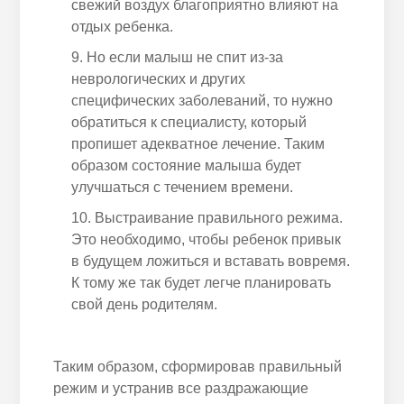
свежий воздух благоприятно влияют на
отдых
ребенка
.
Но если малыш не спит из-за
неврологических и других
специфических заболеваний, то нужно
обратиться к специалисту, который
пропишет адекватное лечение.
Таким
образом
состояние малыша будет
улучшаться с течением времени.
Выстраивание правильного режима.
Это необходимо, чтобы
ребенок
привык
в будущем ложиться и вставать вовремя.
К тому же так будет легче планировать
свой день родителям.
Таким образом, сформировав правильный
режим и устранив все раздражающие