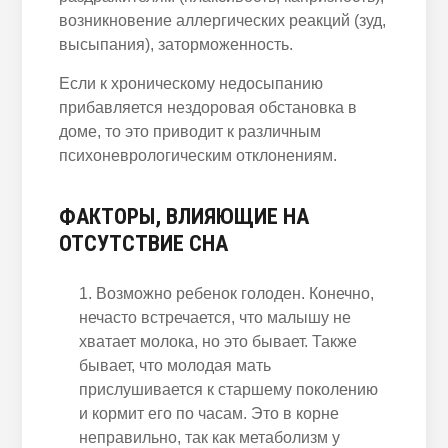
возникновение аллергических реакций (зуд,
высыпания), заторможенность.
Если к хроническому недосыпанию
прибавляется нездоровая обстановка в
доме, то это приводит к различным
психоневрологическим отклонениям.
ФАКТОРЫ, ВЛИЯЮЩИЕ НА
ОТСУТСТВИЕ СНА
Возможно
ребенок
голоден. Конечно,
нечасто
встречается, что малышу не
хватает молока, но это бывает.
Также
бывает, что молодая мать
прислушивается к старшему поколению
и кормит его по часам. Это в корне
неправильно, так как метаболизм у