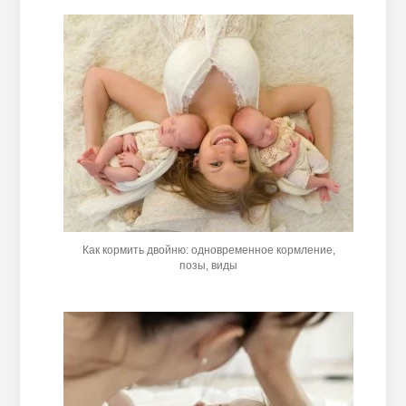
Как кормить двойню: одновременное кормление,
позы, виды