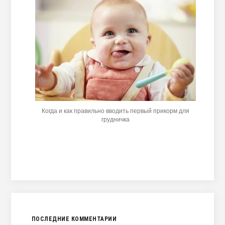
Когда и как правильно вводить первый прикорм для
грудничка
ПОСЛЕДНИЕ КОММЕНТАРИИ