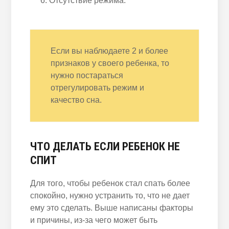
Отсутствие режима.
Если вы наблюдаете 2 и более
признаков у своего
ребенка
, то
нужно постараться
отрегулировать режим и
качество сна.
ЧТО ДЕЛАТЬ ЕСЛИ
РЕБЕНОК
НЕ
СПИТ
Для того, чтобы
ребенок
стал спать более
спокойно, нужно устранить то, что не
дает
ему это сделать. Выше написаны факторы
и причины, из-за чего может быть