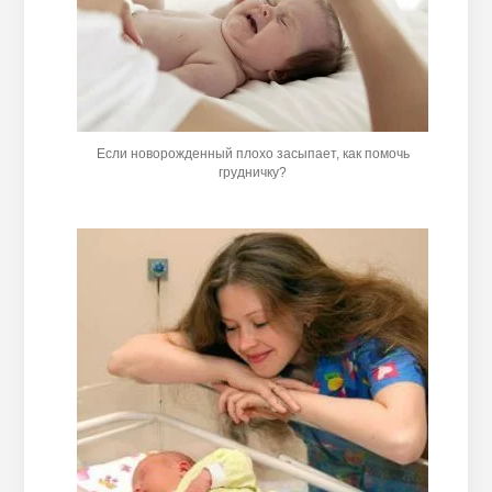
Если новорожденный плохо засыпает, как помочь
грудничку?