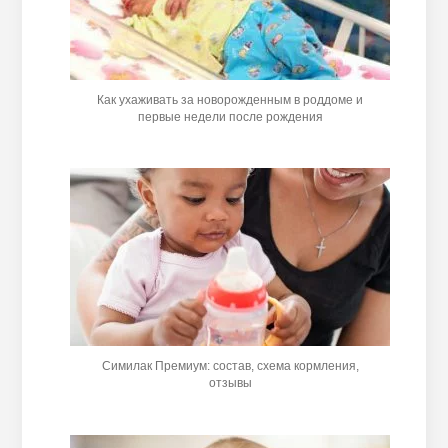
Как ухаживать за новорожденным в роддоме и
первые недели после рождения
Симилак Премиум: состав, схема кормления,
отзывы