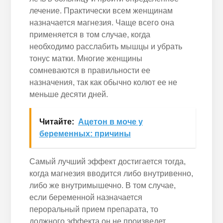
лечение. Практически всем женщинам
назначается магнезия. Чаще всего она
применяется в том случае, когда
необходимо расслабить мышцы и убрать
тонус матки. Многие женщины
сомневаются в правильности ее
назначения, так как обычно колют ее не
меньше десяти дней.
Читайте:
Ацетон в моче у
беременных: причины
Самый лучший эффект достигается тогда,
когда магнезия вводится либо внутривенно,
либо же внутримышечно. В том случае,
если беременной назначается
пероральный прием препарата, то
должного эффекта он не произведет,