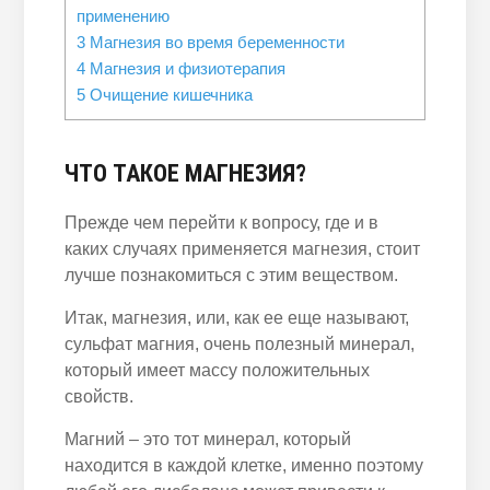
применению
3
Магнезия во время беременности
4
Магнезия и физиотерапия
5
Очищение кишечника
ЧТО ТАКОЕ МАГНЕЗИЯ?
Прежде чем перейти к вопросу, где и в
каких случаях применяется магнезия, стоит
лучше познакомиться с этим веществом.
Итак, магнезия, или, как ее еще называют,
сульфат магния, очень полезный минерал,
который имеет массу положительных
свойств.
Магний – это тот минерал, который
находится в каждой клетке, именно поэтому