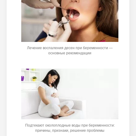
Лечение воспаления десен при беременности —
основные рекомендации
Подтекают околоплодные воды при беременности:
причины, признаки, решение проблемы