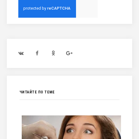
ЧИТАЙТЕ ПО ТЕМЕ