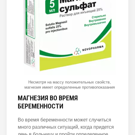
Несмотря на массу положительных свойств,
магнезия имеет определенные противопоказания
МАГНЕЗИЯ ВО ВРЕМЯ
БЕРЕМЕННОСТИ
Во время беременности может случиться
много различных ситуаций, когда придется
лечь в больницу и пройти определенное