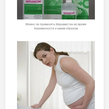
Можно ли применять Мирамистин во время
беременности и каким образом