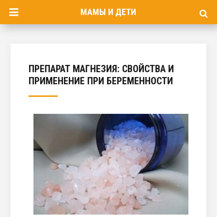
МАМЫ И ДЕТИ
ПРЕПАРАТ МАГНЕЗИЯ: СВОЙСТВА И
ПРИМЕНЕНИЕ ПРИ БЕРЕМЕННОСТИ