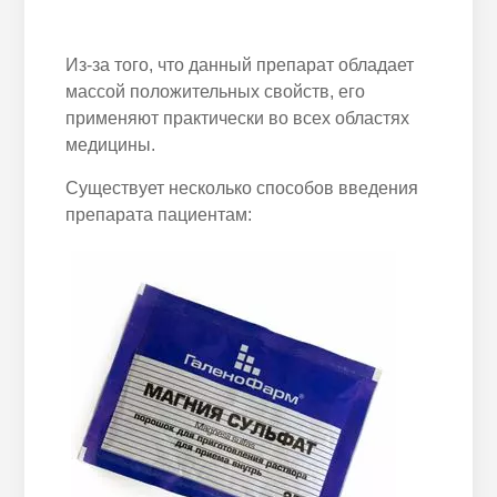
Из-за того, что данный препарат обладает
массой положительных свойств, его
применяют практически во всех областях
медицины.
Существует несколько способов введения
препарата пациентам: