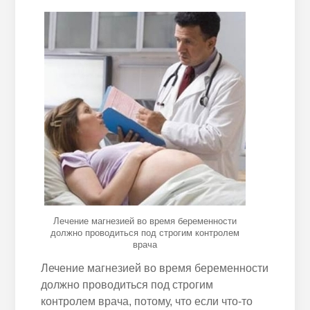
Лечение магнезией во время беременности
должно проводиться под строгим контролем
врача
Лечение магнезией во время беременности
должно проводиться под строгим
контролем врача, потому, что если что-то