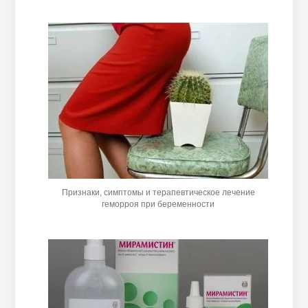
Признаки, симптомы и терапевтическое лечение
геморроя при беременности