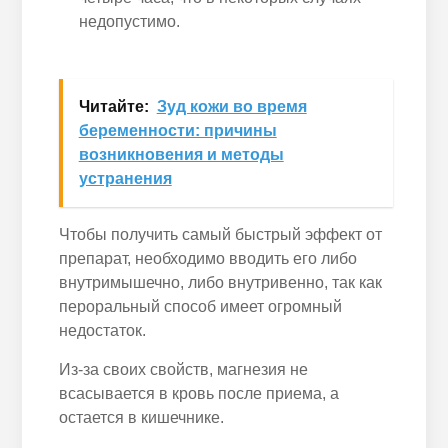
недопустимо.
Читайте:
Зуд кожи во время
беременности: причины
возникновения и методы
устранения
Чтобы получить самый быстрый эффект от
препарат, необходимо вводить его либо
внутримышечно, либо внутривенно, так как
пероральный способ имеет огромный
недостаток.
Из-за своих свойств, магнезия не
всасывается в кровь после приема, а
остается в кишечнике.