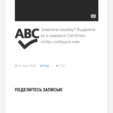
Заметили ошибку? Выделите
ее и нажмите
Ctrl+Enter
,
чтобы сообщить нам.
14 Апр 2015
Юки
715
ПОДЕЛИТЕСЬ ЗАПИСЬЮ