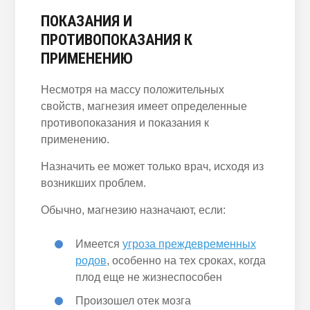
ПОКАЗАНИЯ И
ПРОТИВОПОКАЗАНИЯ К
ПРИМЕНЕНИЮ
Несмотря на массу положительных
свойств, магнезия имеет определенные
противопоказания и показания к
применению.
Назначить ее может только врач, исходя из
возникших проблем.
Обычно, магнезию назначают, если:
Имеется
угроза преждевременных
родов
, особенно на тех сроках, когда
плод еще не жизнеспособен
Произошел отек мозга