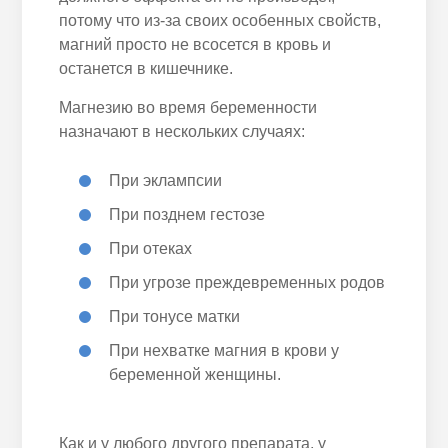
потому что из-за своих особенных свойств,
магний просто не всосется в кровь и
останется в кишечнике.
Магнезию во время беременности
назначают в нескольких случаях:
При эклампсии
При позднем гестозе
При отеках
При угрозе преждевременных родов
При тонусе матки
При нехватке магния в крови у
беременной женщины.
Как и у любого другого препарата, у