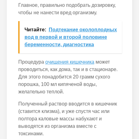
Главное, правильно подобрать дозировку,
чтобы не нанести вред организму.
Читайте:
Подтекание околоплодных
вод в первой и второй половине
беременности, диагностика
Процедура
очищения кишечника
может
проводиться, как дома, так и в стационаре.
Для этого понадобится 20 грамм сухого
порошка, 100 мл кипяченой воды,
желательно теплой.
Полученный раствор вводится в кишечник
(ставится клизма), и уже спустя час или
полтора каловые массы набухают и
выводятся из организма вместе с
токсинами.