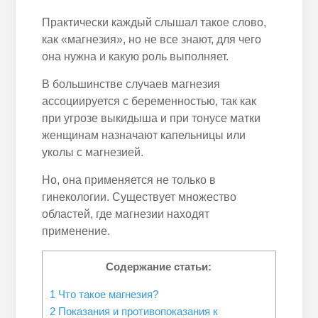
Практически каждый слышал такое слово,
как «магнезия», но не все знают, для чего
она нужна и какую роль выполняет.
В большинстве случаев магнезия
ассоциируется с беременностью, так как
при угрозе выкидыша и при тонусе матки
женщинам назначают капельницы или
уколы с магнезией.
Но, она применяется не только в
гинекологии. Существует множество
областей, где магнезии находят
применение.
Содержание статьи:
1
Что такое магнезия?
2
Показания и противопоказания к