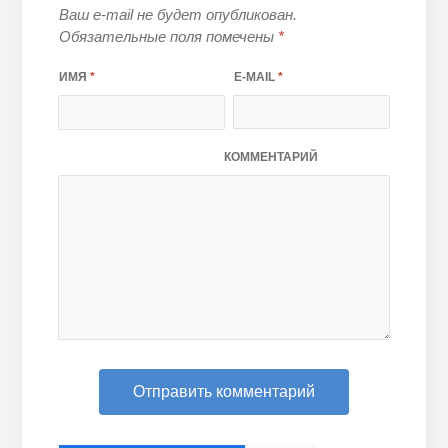
Ваш e-mail не будет опубликован.
Обязательные поля помечены
*
ИМЯ
*
E-MAIL
*
КОММЕНТАРИЙ