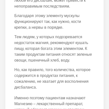
любой его дисбаланс может привести к
непоправимым последствиям.
Благодаря этому элементу мускулы
функционируют так, как нужно, кости
крепки, а нервы в порядке.
Тем людям, у которых подозревается
недостаток магния, рекомендуют кушать
пищу, которая богата этим элементом. К
таким продуктам питания относят зеленые
овощи, пшеничный хлеб, воду.
Но, как правило, того количества, которое
содержится в продуктах питания, к
сожалению, не хватает для восполнения
дисбаланса.
Именно поэтому пациентам назначают
Магнезию – лекарственный препарат,