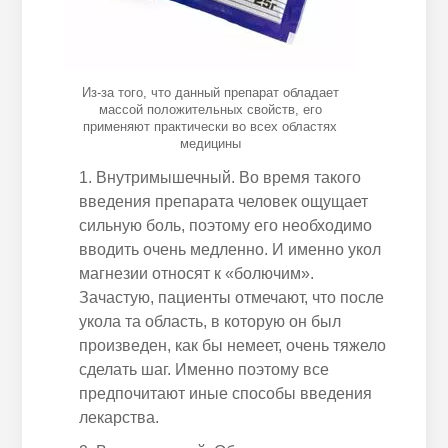
Из-за того, что данный препарат обладает
массой положительных свойств, его
применяют практически во всех областях
медицины
Внутримышечный. Во время такого
введения препарата человек ощущает
сильную боль, поэтому его необходимо
вводить очень медленно. И именно укол
магнезии относят к «болючим».
Зачастую, пациенты отмечают, что после
укола та область, в которую он был
произведен, как бы немеет, очень тяжело
сделать шаг. Именно поэтому все
предпочитают иные способы введения
лекарства.