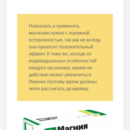
Назначать и применять
магнезию нужно с огромной
осторожностью, так как не всегда
она приносит положительный
эффект. К тому же, исходя из
индивидуальных особенностей
каждого организма, время ее
действия может увеличиться.
Именно поэтому врачи должны
четко рассчитать дозировку.