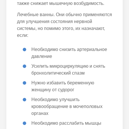
также снижает мышечную возбудимость.
Лечебные ванны. Они обычно применяются
для улучшения состояния нервной
системы, но помимо этого, их назначают,
если:
Необходимо снизить артериальное
давление
Усилить микроциркуляцию и снять
бронхолитический спазм
Нужно избавить беременную
женщину от судорог
Необходимо улучшить
кровообращение в мочеполовых
органах
Необходимо расслабить мышцы