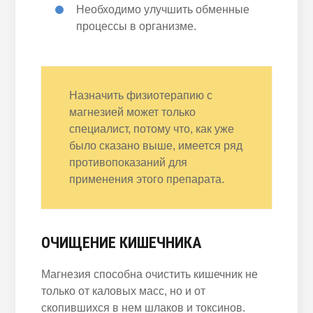
Необходимо улучшить обменные
процессы в организме.
Назначить физиотерапию с
магнезией может только
специалист, потому что, как уже
было сказано выше, имеется ряд
противопоказаний для
применения этого препарата.
ОЧИЩЕНИЕ КИШЕЧНИКА
Магнезия способна очистить кишечник не
только от каловых масс, но и от
скопившихся в нем шлаков и токсинов.