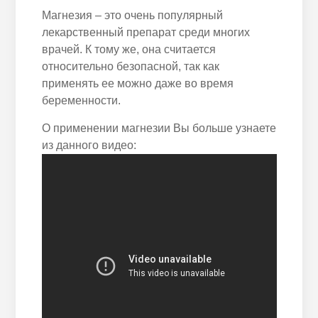
Магнезия – это очень популярный
лекарственный препарат среди многих
врачей. К тому же, она считается
относительно безопасной, так как
применять ее можно даже во время
беременности.
О применении магнезии Вы больше узнаете
из данного видео: