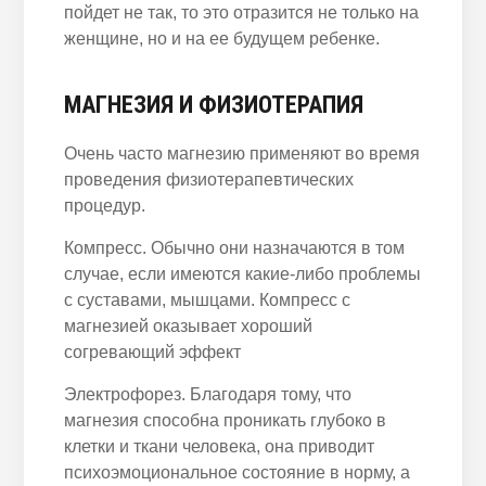
пойдет не так, то это отразится не только на
женщине, но и на ее будущем ребенке.
МАГНЕЗИЯ И ФИЗИОТЕРАПИЯ
Очень часто магнезию применяют во время
проведения физиотерапевтических
процедур.
Компресс. Обычно они назначаются в том
случае, если имеются какие-либо проблемы
с суставами, мышцами. Компресс с
магнезией оказывает хороший
согревающий эффект
Электрофорез. Благодаря тому, что
магнезия способна проникать глубоко в
клетки и ткани человека, она приводит
психоэмоциональное состояние в норму, а