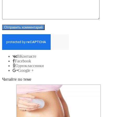
ВКонтакте
Facebook
Одноклассники
Google +
Читайте по теме