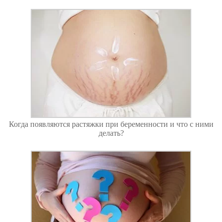
Когда появляются растяжки при беременности и что с ними
делать?