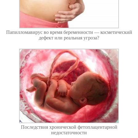
Папилломавирус во время беременности — косметический
дефект или реальная угроза?
Последствия хронической фетоплацентарной
недостаточности