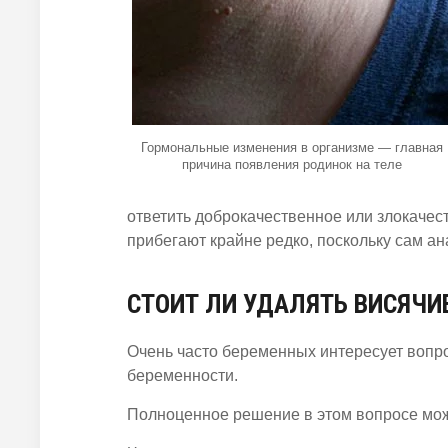
Гормональные изменения в организме — главная
причина появления родинок на теле
ответить доброкачественное или злокачес
прибегают крайне редко, поскольку сам а
СТОИТ ЛИ УДАЛЯТЬ ВИСЯЧИ
Очень часто беременных интересует вопро
беременности.
Полноценное решение в этом вопросе мож