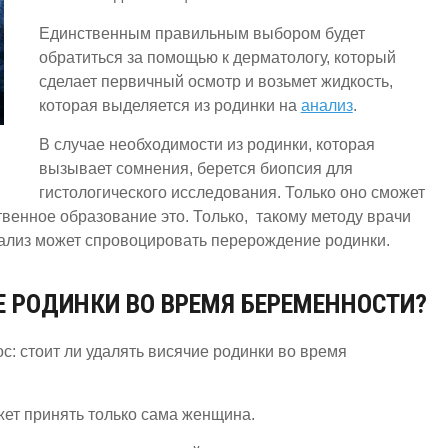
Единственным правильным выбором будет
обратиться за помощью к дерматологу, который
сделает первичный осмотр и возьмет жидкость,
которая выделяется из родинки на
анализ
.
В случае необходимости из родинки, которая
вызывает сомнения, берется биопсия для
гистологического исследования. Только оно сможет
твенное образование это. Только, такому методу врачи
нализ может спровоцировать перерождение родинки.
Е РОДИНКИ ВО ВРЕМЯ БЕРЕМЕННОСТИ?
с: стоит ли удалять висячие родинки во время
ет принять только сама женщина.