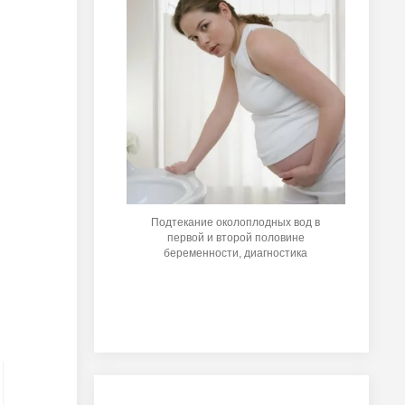
Подтекание околоплодных вод в
первой и второй половине
беременности, диагностика