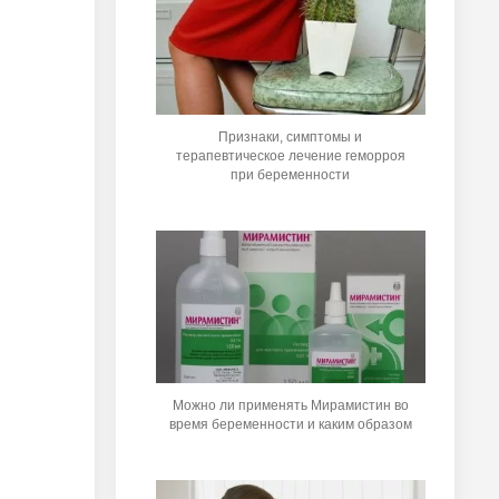
Признаки, симптомы и
терапевтическое лечение геморроя
при беременности
Можно ли применять Мирамистин во
время беременности и каким образом