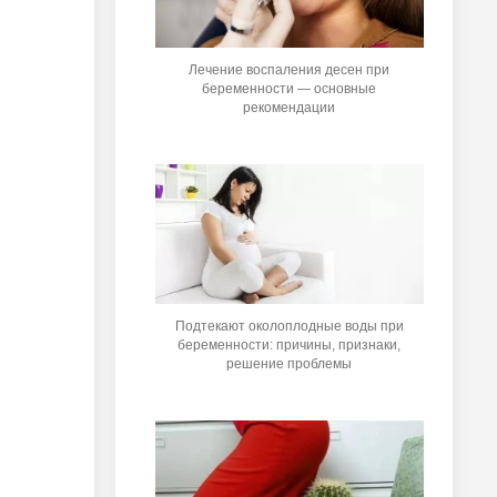
Лечение воспаления десен при
беременности — основные
рекомендации
Подтекают околоплодные воды при
беременности: причины, признаки,
решение проблемы