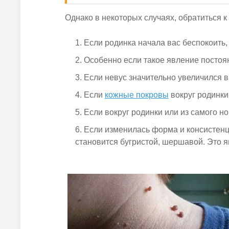
Однако в некоторых случаях, обратиться к
Если родинка начала вас беспокоить, 
Особенно если такое явление постоя
Если невус значительно увеличился в
Если
кожные покровы
вокруг родинки
Если вокруг родинки или из самого н
Если изменилась форма и консистенц
становится бугристой, шершавой. Это 