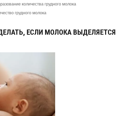
бразование количества грудного молока
ичество грудного молока
 ДЕЛАТЬ, ЕСЛИ МОЛОКА ВЫДЕЛЯЕТСЯ