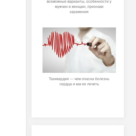
возможные варианты, особенности у
мужчин и женщин, признаки
заражения
Тахикардия — чем опасна болезнь
сердца и как ее лечить