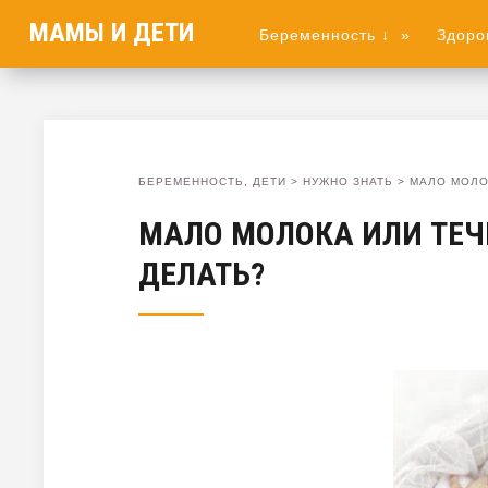
МАМЫ И ДЕТИ
Беременность ↓
»
Здоро
БЕРЕМЕННОСТЬ, ДЕТИ
>
НУЖНО ЗНАТЬ
>
МАЛО МОЛО
МАЛО МОЛОКА ИЛИ ТЕЧ
ДЕЛАТЬ?