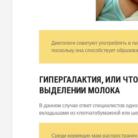
Диетологи советуют употреблять в п
поскольку она способствует образова
ГИПЕРГАЛАКТИЯ, ИЛИ ЧТ
ВЫДЕЛЕНИИ МОЛОКА
В данном случае ответ специалистов одн
вкладышами из хлопчатобумажной или шер
Среди кормящих мам распространен в