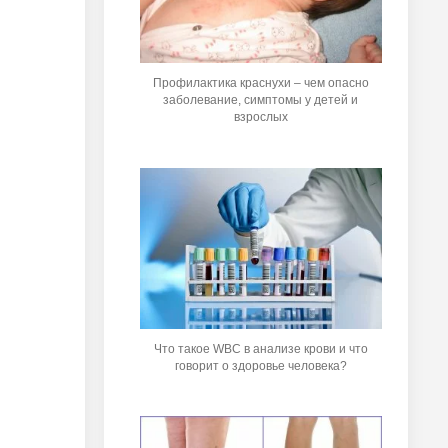
Профилактика краснухи – чем опасно
заболевание, симптомы у детей и
взрослых
Что такое WBC в анализе крови и что
говорит о здоровье человека?