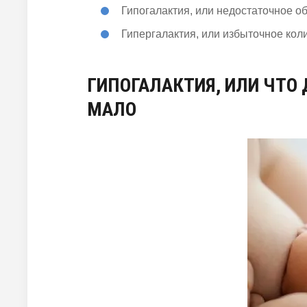
Гипогалактия, или недостаточное о
Гипергалактия, или избыточное кол
ГИПОГАЛАКТИЯ, ИЛИ ЧТО
МАЛО